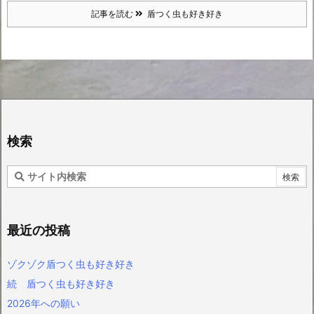
記事を読む
盾つく虫も好き好き
検索
最近の投稿
ゾクゾク盾つく虫も好き好き
続 盾つく虫も好き好き
2026年への願い