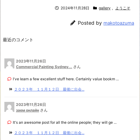
2024年11月28日
gallery
,
ようこそ
Posted by
makotoazuma
最近のコメント
2023年11月26日
Commercial Painting Sydney...
さん
I've learn a few excellent stuff here. Certainly value bookm ...
２０２３年 １１月１２日 最後に出会...
2023年11月26日
заем онлайн
さん
It's an awesome post for all the online people; they will ge ...
２０２３年 １１月１２日 最後に出会...