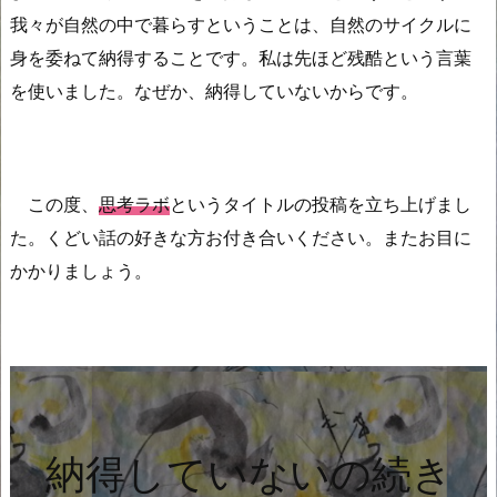
我々が自然の中で暮らすということは、自然のサイクルに
身を委ねて納得することです。私は先ほど残酷という言葉
を使いました。なぜか、納得していないからです。
この度、
思考ラボ
というタイトルの投稿を立ち上げまし
た。くどい話の好きな方お付き合いください。またお目に
かかりましょう。
納得していないの続き