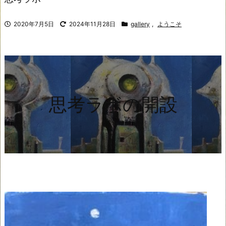
2020年7月5日
2024年11月28日
gallery
,
ようこそ
思考ラボの開設