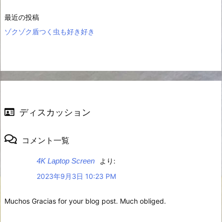
最近の投稿
ゾクゾク盾つく虫も好き好き
ディスカッション
コメント一覧
4K Laptop Screen
より:
2023年9月3日 10:23 PM
Muchos Gracias for your blog post. Much obliged.