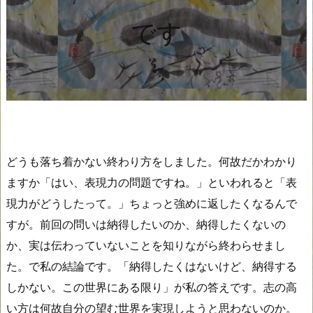
です
どうも落ち着かない終わり方をしました。何故だかわかり
ますか「はい、表現力の問題ですね。」といわれると「表
現力がどうしたって。」ちょっと強めに返したくなるんで
すが。前回の問いは納得したいのか、納得したくないの
か、実は伝わっていないことを知りながら終わらせまし
た。で私の結論です。「納得したくはないけど、納得する
しかない。この世界にある限り」が私の答えです。志の高
い方は何故自分の望む世界を実現しようと思わないのか。