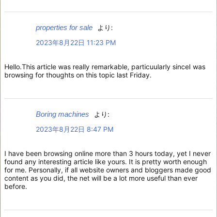
properties for sale
より:
2023年8月22日 11:23 PM
Hello.This article was really remarkable, particuularly sinceI was
browsing for thoughts on this topic last Friday.
Boring machines
より:
2023年8月22日 8:47 PM
I have been browsing online more than 3 hours today, yet I never
found any interesting article like yours. It is pretty worth enough
for me. Personally, if all website owners and bloggers made good
content as you did, the net will be a lot more useful than ever
before.