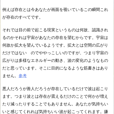
例えば存在とは今あなたが画面を覗いているこの瞬間これ
が存在のすべてです。
それでは目の前で起こる現実というものは何故、認識され
るのかそれは宇宙があなたの存在を望むからです。宇宙は
何故か拡大を望んでいるようです。拡大とは空間の広がり
だけではない のでややっこしいのですが、つまり宇宙の
広がりは多様なエネルギーの動き、波の変化のようなもの
だと思っています。そこに目的になるような筋書きはあり
ません。
参考
悪人だろうが善人だろうが存在しているだけで波は起こり
ます。つまり波とは存在が震えるだけのことで何かが増え
たり減ったりすることでもありません。あなたが気持ちい
いと感じてくれれば気持ちいい波が起こってくれます。嫌