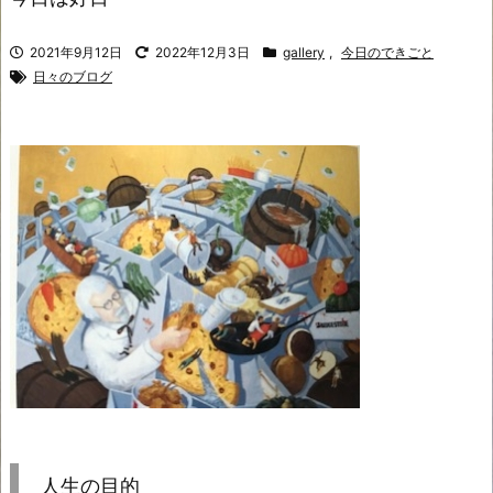
2021年9月12日
2022年12月3日
gallery
,
今日のできごと
日々のブログ
人生の目的