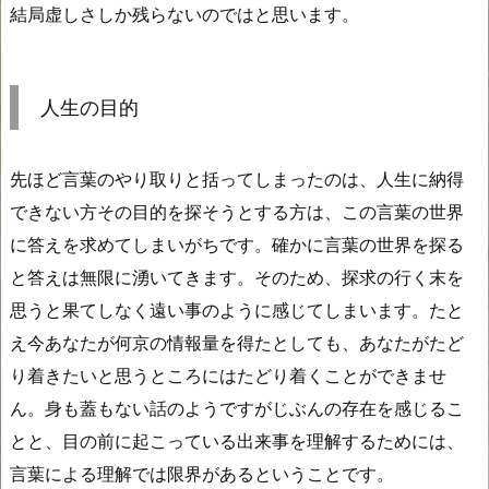
結局虚しさしか残らないのではと思います。
人生の目的
先ほど言葉のやり取りと括ってしまったのは、人生に納得
できない方その目的を探そうとする方は、この言葉の世界
に答えを求めてしまいがちです。確かに言葉の世界を探る
と答えは無限に湧いてきます。そのため、探求の行く末を
思うと果てしなく遠い事のように感じてしまいます。たと
え今あなたが何京の情報量を得たとしても、あなたがたど
り着きたいと思うところにはたどり着くことができませ
ん。身も蓋もない話のようですがじぶんの存在を感じるこ
とと、目の前に起こっている出来事を理解するためには、
言葉による理解では限界があるということです。