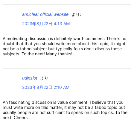
amiclear official website
より:
2023年8月22日 4:13 AM
A motivating discussion is definitely worth comment. There’s no
doubt that that you should write more about this topic, it might
not be a taboo subject but typically folks don’t discuss these
subjects. To the next! Many thanks!!
udinslot
より:
2023年8月22日 2:10 AM
An fascinating discussion is value comment. I believe that you
must write more on this matter, it may not be a taboo topic but
usually people are not sufficient to speak on such topics. To the
next. Cheers