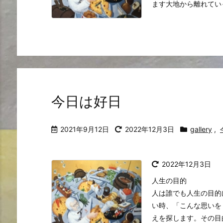
ます大地から離れていった
今日は好日
2021年9月12日
2022年12月3日
gallery
,
2022年12月3日
人生の目的
人は誰でも人生の目的
い時、「こんな思いを
えを探します。その目