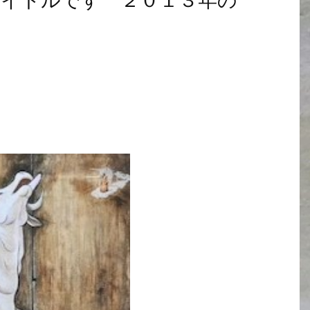
イトルです ２０１３年の