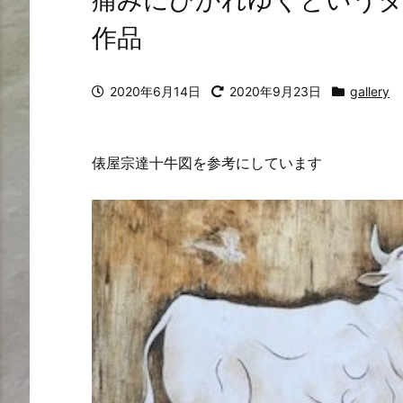
痛みにひかれゆくというタ
作品
2020年6月14日
2020年9月23日
gallery
俵屋宗達十牛図を参考にしています