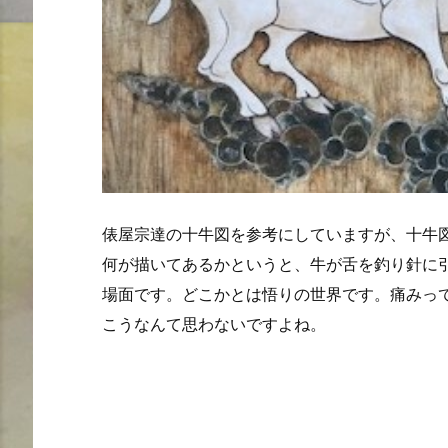
俵屋宗達の十牛図を参考にしていますが、十牛
何が描いてあるかというと、牛が舌を釣り針に
場面です。どこかとは悟りの世界です。痛みっ
こうなんて思わないですよね。