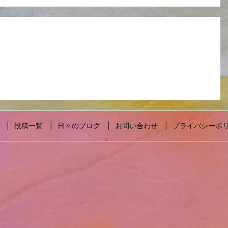
投稿一覧
日々のブログ
お問い合わせ
プライバシーポ