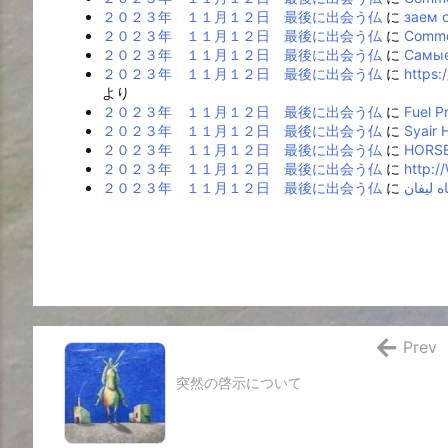
２０２３年 １１月１２日 最後に出会う仏
に
заем 
２０２３年 １１月１２日 最後に出会う仏
に
Commer
２０２３年 １１月１２日 最後に出会う仏
に
Самые
２０２３年 １１月１２日 最後に出会う仏
に
https:
より
２０２３年 １１月１２日 最後に出会う仏
に
Fuel P
２０２３年 １１月１２日 最後に出会う仏
に
Syair
２０２３年 １１月１２日 最後に出会う仏
に
HORSE
２０２３年 １１月１２日 最後に出会う仏
に
http:/
２０２３年 １１月１２日 最後に出会う仏
に
Prev
突然の啓示について