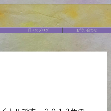
覧
日々のブログ
お問い合わせ