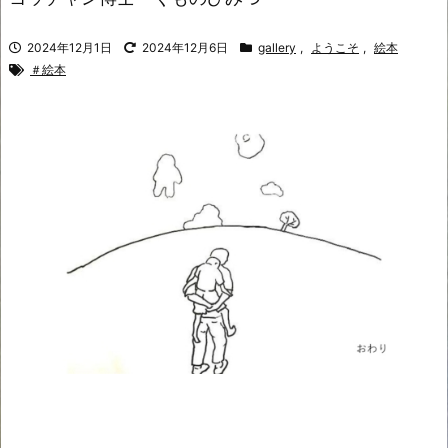
2024年12月1日
2024年12月6日
gallery
,
ようこそ
,
絵本
＃絵本