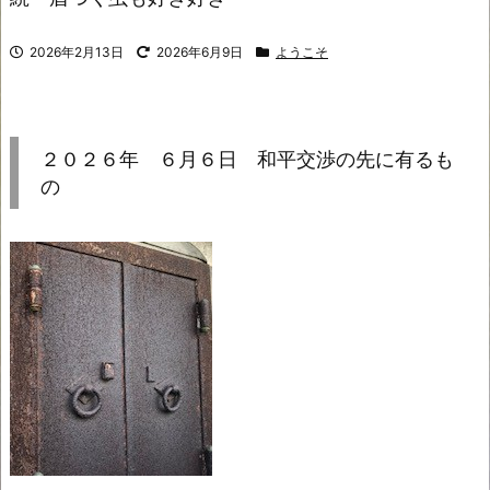
2026年2月13日
2026年6月9日
ようこそ
２０２６年 ６月６日 和平交渉の先に有るも
の