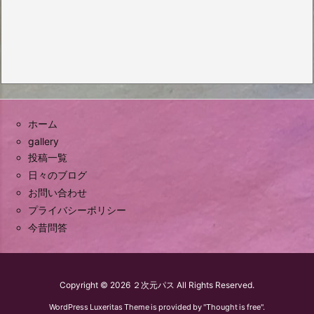
ホーム
gallery
投稿一覧
日々のブログ
お問い合わせ
プライバシーポリシー
今昔問答
Copyright ©
2026
２次元パス
All Rights Reserved.
WordPress Luxeritas Theme is provided by "
Thought is free
".