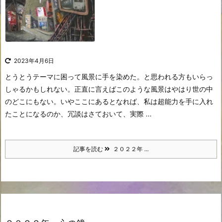
2023年4月6日
とうとうテーマに困って風景に手を染めた。と思われる方もいらっ
しゃるかもしれない。
正直に言えばこのような風景はやはり世の中
のどこにもない。いやここにあるとなれば、私は超能力を手に入れ
たことになるのか、冗談はさておいて、実際 ...
記事を読む
２０２２年 ...