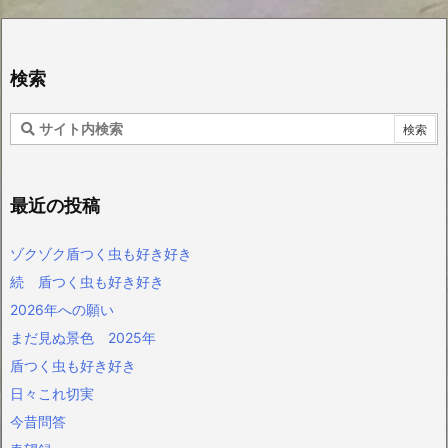
検索
最近の投稿
ゾクゾク盾つく虫も好き好き
続 盾つく虫も好き好き
2026年への願い
まだ見ぬ景色 2025年
盾つく虫も好き好き
日々これ切実
今昔問答