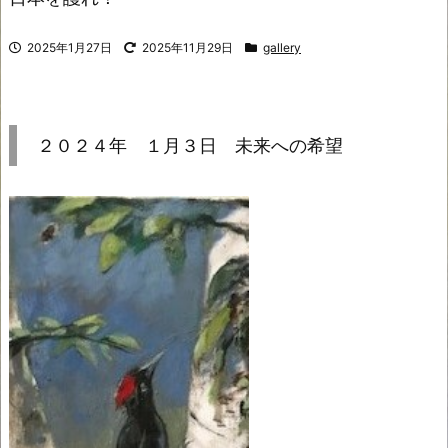
2025年1月27日
2025年11月29日
gallery
２０２４年 １月３日 未来への希望