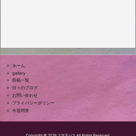
ホーム
gallery
投稿一覧
日々のブログ
お問い合わせ
プライバシーポリシー
今昔問答
Copyright ©
2026
２次元パス
All Rights Reserved.