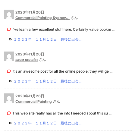
2023年11月26日
Commercial Painting Sydney...
さん
I've learn a few excellent stuff here. Certainly value bookm ...
２０２３年 １１月１２日 最後に出会...
2023年11月26日
заем онлайн
さん
It's an awesome post for all the online people; they will ge ...
２０２３年 １１月１２日 最後に出会...
2023年11月26日
Commercial Painting
さん
This web site really has all the info I needed about this su ...
２０２３年 １１月１２日 最後に出会...