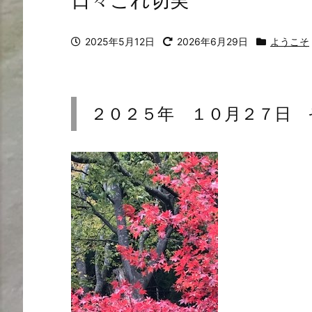
日々これ切実
2025年5月12日
2026年6月29日
ようこそ
２０２５年 １０月２７日 