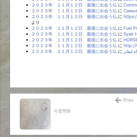
２０２３年 １１月１２日 最後に出会う仏
に
Commer
２０２３年 １１月１２日 最後に出会う仏
に
Самые
２０２３年 １１月１２日 最後に出会う仏
に
https:
より
２０２３年 １１月１２日 最後に出会う仏
に
Fuel P
２０２３年 １１月１２日 最後に出会う仏
に
Syair
２０２３年 １１月１２日 最後に出会う仏
に
HORSE
２０２３年 １１月１２日 最後に出会う仏
に
http:/
２０２３年 １１月１２日 最後に出会う仏
に
Prev
今昔問答