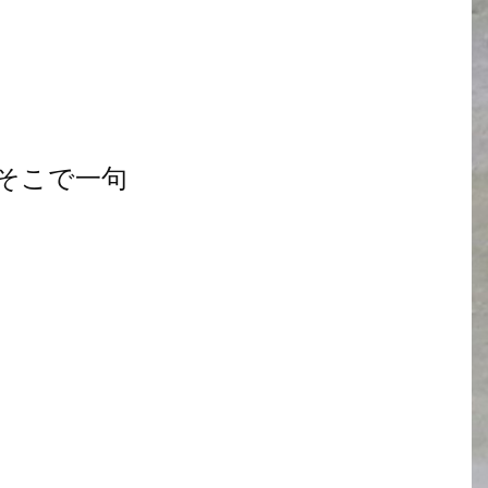
そこで一句