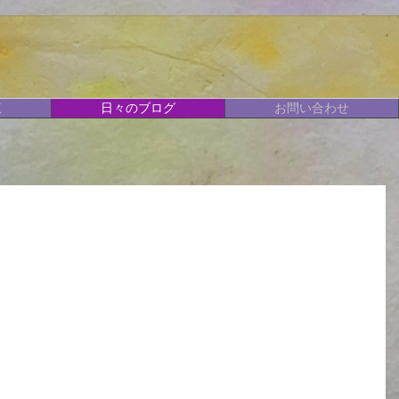
覧
日々のブログ
お問い合わせ