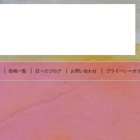
投稿一覧
日々のブログ
お問い合わせ
プライバシーポ