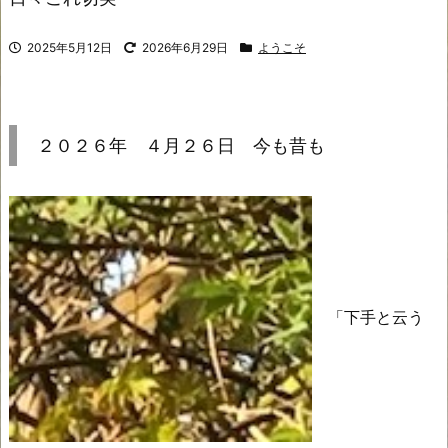
2025年5月12日
2026年6月29日
ようこそ
２０２６年 ４月２６日 今も昔も
「下手と云う