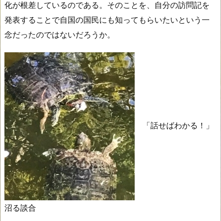
化が根差しているのである。そのことを、自分の訪問記を
発表することで自国の国民にも知ってもらいたいという一
念だったのではないだろうか。
「話せばわかる！」
沼る談合