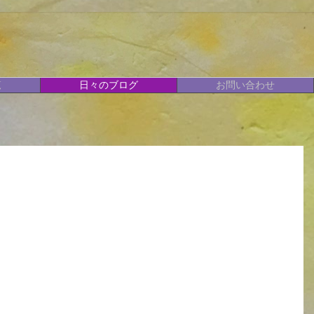
覧
日々のブログ
お問い合わせ