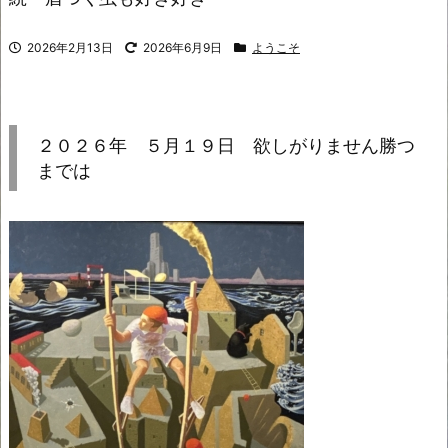
2026年2月13日
2026年6月9日
ようこそ
２０２６年 ５月１９日 欲しがりません勝つ
までは