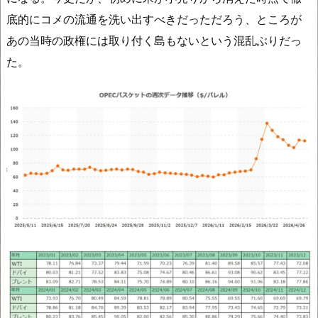
底的にコメの流通を洗い出すべきだっただろう、ところが
あの当時の政権には取り付く島もないという混乱ぶりだっ
た。