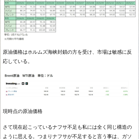
原油価格はホルムズ海峡封鎖の方を受け、市場は敏感に反
応している。
現時点の原油価格
さて現在起こっているナフサ不足も私には全く同じ構造の
ように思える。つまりナフサが不足すると言う事は、ガソ