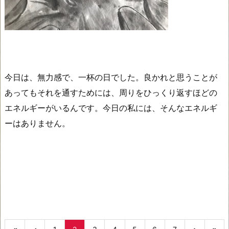
今日は、無力感で、一杯の日でした。良かれと思うことが
あってもそれを通すためには、周りをひっくり返すほどの
エネルギーがいるんです。今日の私には、そんなエネルギ
ーはありません。