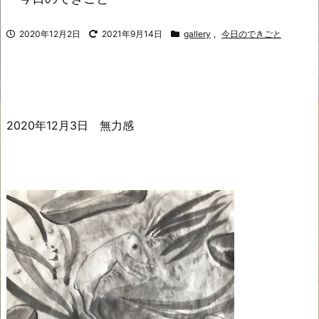
2020年12月2日
2021年9月14日
gallery
,
今日のできごと
2020年12月3日 無力感