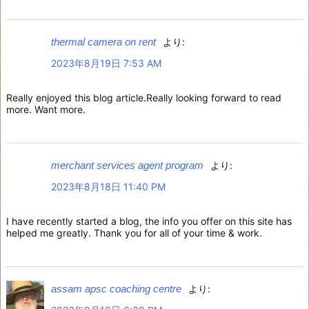
thermal camera on rent
より:
2023年8月19日 7:53 AM
Really enjoyed this blog article.Really looking forward to read
more. Want more.
merchant services agent program
より:
2023年8月18日 11:40 PM
I have recently started a blog, the info you offer on this site has
helped me greatly. Thank you for all of your time & work.
assam apsc coaching centre
より: