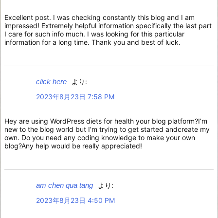
Excellent post. I was checking constantly this blog and I am
impressed! Extremely helpful information specifically the last part
I care for such info much. I was looking for this particular
information for a long time. Thank you and best of luck.
click here
より:
2023年8月23日 7:58 PM
Hey are using WordPress diets for health your blog platform?I’m
new to the blog world but I’m trying to get started andcreate my
own. Do you need any coding knowledge to make your own
blog?Any help would be really appreciated!
am chen qua tang
より:
2023年8月23日 4:50 PM