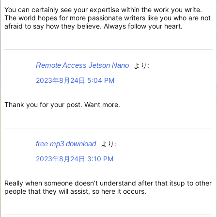
You can certainly see your expertise within the work you write.
The world hopes for more passionate writers like you who are not
afraid to say how they believe. Always follow your heart.
Remote Access Jetson Nano
より:
2023年8月24日 5:04 PM
Thank you for your post. Want more.
free mp3 download
より:
2023年8月24日 3:10 PM
Really when someone doesn’t understand after that itsup to other
people that they will assist, so here it occurs.