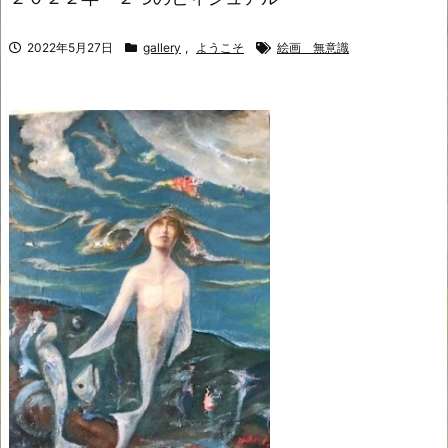
2022年5月27日
gallery
,
ようこそ
絵画 無意識