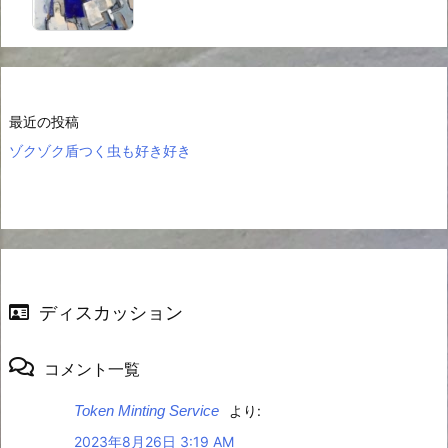
最近の投稿
ゾクゾク盾つく虫も好き好き
ディスカッション
コメント一覧
Token Minting Service
より:
2023年8月26日 3:19 AM