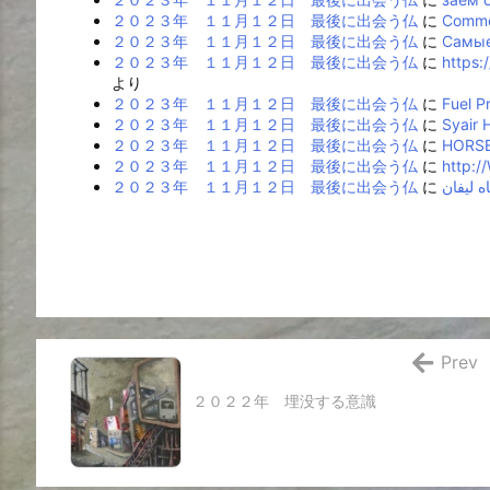
２０２３年 １１月１２日 最後に出会う仏
に
Commer
２０２３年 １１月１２日 最後に出会う仏
に
Самые
２０２３年 １１月１２日 最後に出会う仏
に
https:
より
２０２３年 １１月１２日 最後に出会う仏
に
Fuel P
２０２３年 １１月１２日 最後に出会う仏
に
Syair
２０２３年 １１月１２日 最後に出会う仏
に
HORSE
２０２３年 １１月１２日 最後に出会う仏
に
http:/
２０２３年 １１月１２日 最後に出会う仏
に
Prev
２０２２年 埋没する意識