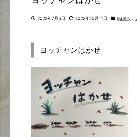
ヨッチャンはかせ
2022年7月6日
2022年10月11日
gallery
,
ヨッチャンはかせ