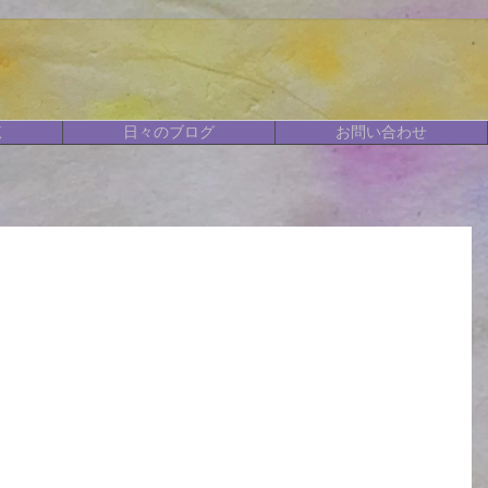
覧
日々のブログ
お問い合わせ