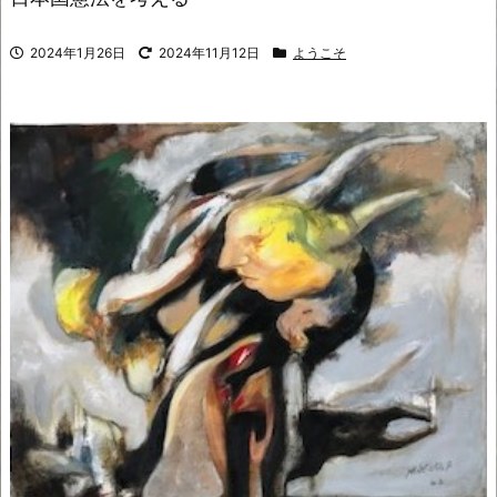
2024年1月26日
2024年11月12日
ようこそ