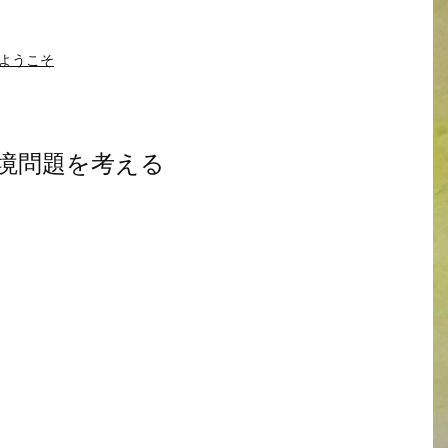
ようこそ
境問題を考える