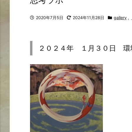
思考ラボ
2020年7月5日
2024年11月28日
gallery
,
２０２４年 １月３０日 環