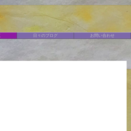
覧
日々のブログ
お問い合わせ